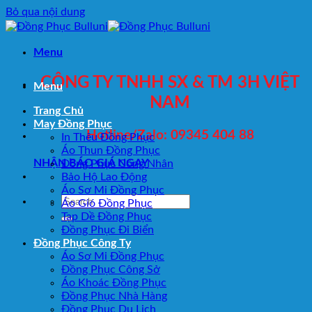
Bỏ qua nội dung
Menu
CÔNG TY TNHH SX & TM 3H VIỆT
Menu
NAM
Trang Chủ
May Đồng Phục
Hotline/Zalo: 09345 404 88
In Thêu Đồng Phục
Áo Thun Đồng Phục
NHẬN BÁO GIÁ NGAY
Đồng Phục Công Nhân
Bảo Hộ Lao Động
Áo Sơ Mi Đồng Phục
Áo Gió Đồng Phục
Tạp Dề Đồng Phục
Đồng Phục Đi Biển
Đồng Phục Công Ty
Áo Sơ Mi Đồng Phục
Đồng Phục Công Sở
Áo Khoác Đồng Phục
Đồng Phục Nhà Hàng
Đồng Phục Du Lịch