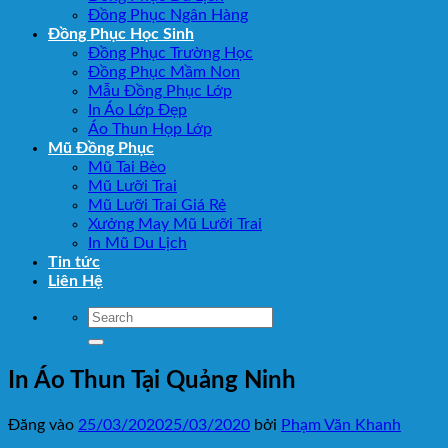
Đồng Phục Ngân Hàng
Đồng Phục Học Sinh
Đồng Phục Trường Học
Đồng Phục Mầm Non
Mẫu Đồng Phục Lớp
In Áo Lớp Đẹp
Áo Thun Họp Lớp
Mũ Đồng Phục
Mũ Tai Bèo
Mũ Lưỡi Trai
Mũ Lưỡi Trai Giá Rẻ
Xưởng May Mũ Lưỡi Trai
In Mũ Du Lịch
Tin tức
Liên Hệ
In Áo Thun Tại Quảng Ninh
Đăng vào
25/03/2020
25/03/2020
bởi
Phạm Văn Khanh