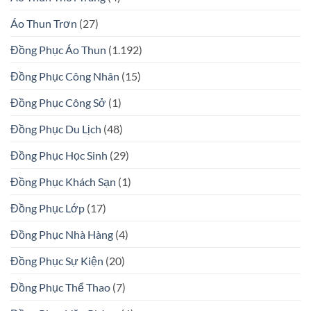
Áo Thun Trơn
(27)
Đồng Phục Áo Thun
(1.192)
Đồng Phục Công Nhân
(15)
Đồng Phục Công Sở
(1)
Đồng Phục Du Lịch
(48)
Đồng Phục Học Sinh
(29)
Đồng Phục Khách Sạn
(1)
Đồng Phục Lớp
(17)
Đồng Phục Nhà Hàng
(4)
Đồng Phục Sự Kiện
(20)
Đồng Phục Thể Thao
(7)