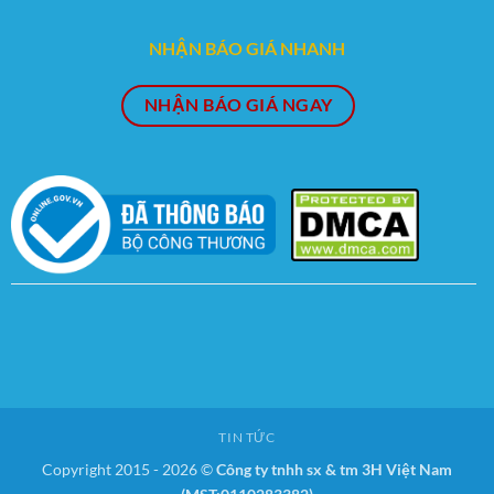
NHẬN BÁO GIÁ NHANH
NHẬN BÁO GIÁ NGAY
TIN TỨC
Copyright 2015 - 2026 ©
Công ty tnhh sx & tm 3H Việt Nam