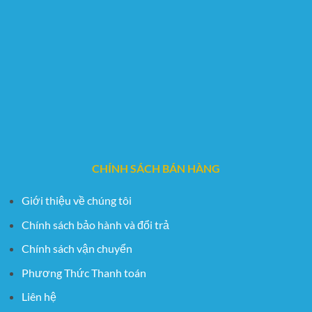
CHÍNH SÁCH BÁN HÀNG
Giới thiệu về chúng tôi
Chính sách bảo hành và đổi trả
Chính sách vận chuyển
Phương Thức Thanh toán
Liên hệ