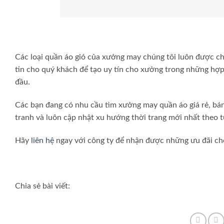
Các loại quần áo gió của xưởng may chúng tôi luôn được ch
tin cho quý khách để tạo uy tín cho xưởng trong những hợp 
đầu.
Các bạn đang có nhu cầu tìm xưởng may quần áo giá rẻ, bán
tranh và luôn cập nhật xu hướng thời trang mới nhất theo 
Hãy
liên hệ
ngay với công ty để nhận được những ưu đãi ch
Chia sẻ bài viết: