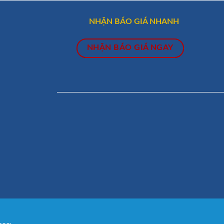
NHẬN BÁO GIÁ NHANH
NHẬN BÁO GIÁ NGAY