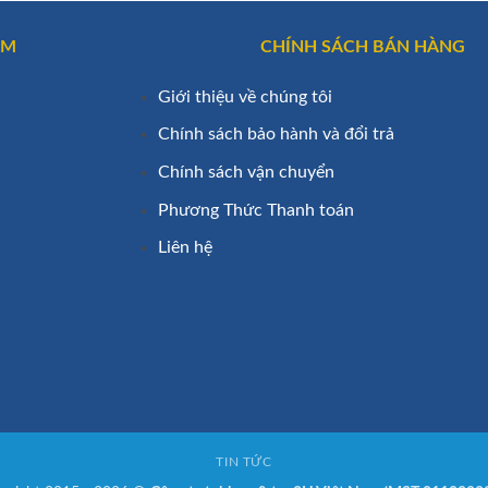
AM
CHÍNH SÁCH BÁN HÀNG
Giới thiệu về chúng tôi
Chính sách bảo hành và đổi trả
Chính sách vận chuyển
Phương Thức Thanh toán
Liên hệ
TIN TỨC