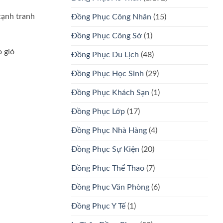
cạnh tranh
Đồng Phục Công Nhân
(15)
Đồng Phục Công Sở
(1)
 gió
Đồng Phục Du Lịch
(48)
Đồng Phục Học Sinh
(29)
Đồng Phục Khách Sạn
(1)
Đồng Phục Lớp
(17)
Đồng Phục Nhà Hàng
(4)
Đồng Phục Sự Kiện
(20)
Đồng Phục Thể Thao
(7)
Đồng Phục Văn Phòng
(6)
Đồng Phục Y Tế
(1)