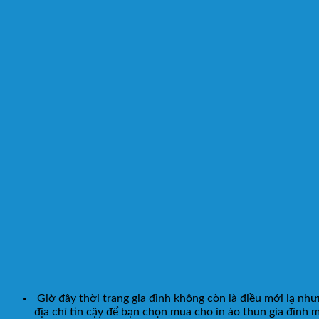
Giờ đây thời trang gia đình không còn là điều mới lạ nh
địa chỉ tin cậy để bạn chọn mua cho in áo thun gia đình 