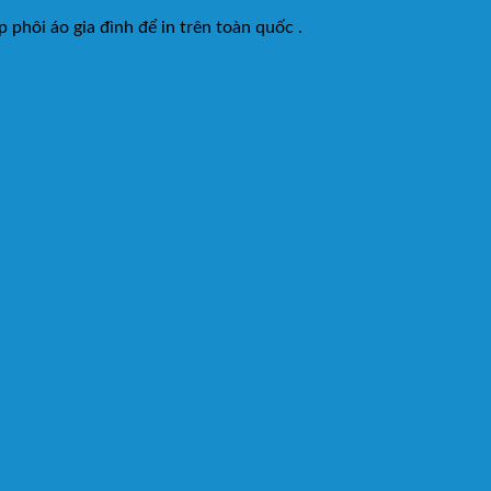
 phôi áo gia đình để in trên toàn quốc .