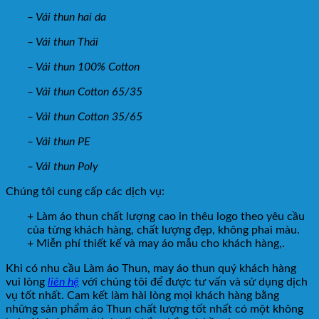
– Vải thun hai da
– Vải thun Thái
– Vải thun 100% Cotton
– Vải thun Cotton 65/35
– Vải thun Cotton 35/65
– Vải thun PE
– Vải thun Poly
Chúng tôi cung cấp các dịch vụ:
+ Làm áo thun chất lượng cao in thêu logo theo yêu cầu
của từng khách hàng, chất lượng đẹp, không phai màu.
+ Miễn phí thiết kế và may áo mẫu cho khách hàng,.
Khi có nhu cầu Làm áo Thun, may áo thun quý khách hàng
vui lòng
liên hệ
với chúng tôi để được tư vấn và sử dụng dịch
vụ tốt nhất. Cam kết làm hài lòng mọi khách hàng bằng
những sản phẩm áo Thun chất lượng tốt nhất có một không