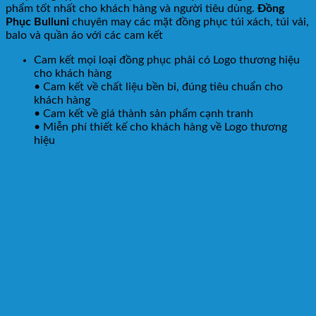
phẩm tốt nhất cho khách hàng và người tiêu dùng.
Đồng
Phục Bulluni
chuyên may các mặt đồng phục túi xách, túi vải,
balo và quần áo với các cam kết
Cam kết mọi loại đồng phục phải có Logo thương hiệu
cho khách hàng
• Cam kết về chất liệu bền bỉ, đúng tiêu chuẩn cho
khách hàng
• Cam kết về giá thành sản phẩm cạnh tranh
• Miễn phí thiết kế cho khách hàng về Logo thương
hiệu