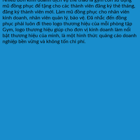
mũ đồng phục để tặng cho các thành viên đăng ký thẻ tháng,
đăng ký thành viên mới. Làm mũ đồng phục cho nhân viên
kinh doanh, nhân viên quản lý, bảo vệ. Đã nhắc đến đồng
phục phải luôn đi theo logo thương hiệu của mỗi phòng tập
Gym, logo thương hiệu giúp cho đơn vị kinh doanh làm nổi
bật thương hiệu của mình, là một hình thức quảng cáo doanh
nghiệp bền vững và không tốn chi phí.