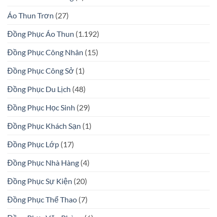
Áo Thun Trơn
(27)
Đồng Phục Áo Thun
(1.192)
Đồng Phục Công Nhân
(15)
Đồng Phục Công Sở
(1)
Đồng Phục Du Lịch
(48)
Đồng Phục Học Sinh
(29)
Đồng Phục Khách Sạn
(1)
Đồng Phục Lớp
(17)
Đồng Phục Nhà Hàng
(4)
Đồng Phục Sự Kiện
(20)
Đồng Phục Thể Thao
(7)