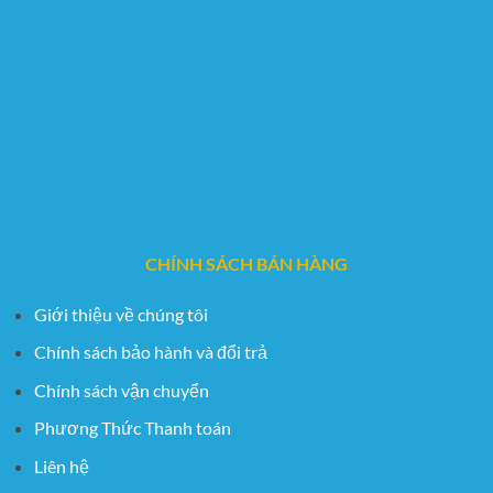
CHÍNH SÁCH BÁN HÀNG
Giới thiệu về chúng tôi
Chính sách bảo hành và đổi trả
Chính sách vận chuyển
Phương Thức Thanh toán
Liên hệ