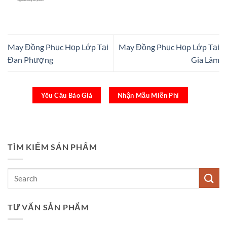
May Đồng Phục Họp Lớp Tại
May Đồng Phục Họp Lớp Tại
Đan Phượng
Gia Lâm
Yêu Cầu Báo Giá
Nhận Mẫu Miễn Phí
TÌM KIẾM SẢN PHẨM
TƯ VẤN SẢN PHẨM