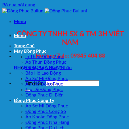
Bỏ qua nội dung
Menu
CÔNG TY TNHH SX & TM 3H VIỆT
Menu
NAM
Trang Chủ
May Đồng Phục
Hotline/Zalo: 09345 404 88
In Thêu Đồng Phục
Áo Thun Đồng Phục
NHẬN BÁO GIÁ NGAY
Đồng Phục Công Nhân
Bảo Hộ Lao Động
Áo Sơ Mi Đồng Phục
Tìm kiếm:
Áo Gió Đồng Phục
Tạp Dề Đồng Phục
Đồng Phục Đi Biển
Đồng Phục Công Ty
Áo Sơ Mi Đồng Phục
Đồng Phục Công Sở
Áo Khoác Đồng Phục
Đồng Phục Nhà Hàng
Đồng Phục Du Lịch