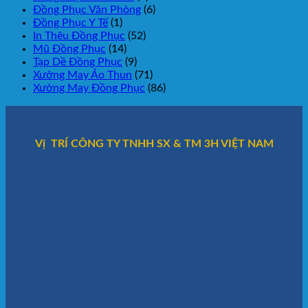
Đồng Phục Văn Phòng
(6)
Đồng Phục Y Tế
(1)
In Thêu Đồng Phục
(52)
Mũ Đồng Phục
(14)
Tạp Dề Đồng Phục
(9)
Xưởng May Áo Thun
(71)
Xưởng May Đồng Phục
(86)
Vị TRÍ CÔNG TY TNHH SX & TM 3H VIỆT NAM