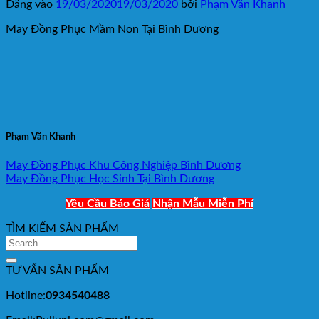
Đăng vào
19/03/2020
19/03/2020
bởi
Phạm Văn Khanh
May Đồng Phục Mầm Non Tại Bình Dương
Phạm Văn Khanh
May Đồng Phục Khu Công Nghiệp Bình Dương
May Đồng Phục Học Sinh Tại Bình Dương
Yêu Cầu Báo Giá
Nhận Mẫu Miễn Phí
TÌM KIẾM SẢN PHẨM
TƯ VẤN SẢN PHẨM
Hotline:
0934540488