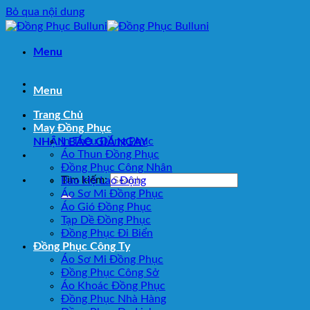
Bỏ qua nội dung
Menu
Menu
Trang Chủ
May Đồng Phục
In Thêu Đồng Phục
NHẬN BÁO GIÁ NGAY
Áo Thun Đồng Phục
Đồng Phục Công Nhân
Tìm kiếm:
Bảo Hộ Lao Động
Áo Sơ Mi Đồng Phục
Áo Gió Đồng Phục
Tạp Dề Đồng Phục
Đồng Phục Đi Biển
Đồng Phục Công Ty
Áo Sơ Mi Đồng Phục
Đồng Phục Công Sở
Áo Khoác Đồng Phục
Đồng Phục Nhà Hàng