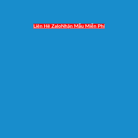
Liên Hệ Zalo
Nhận Mẫu Miễn Phí