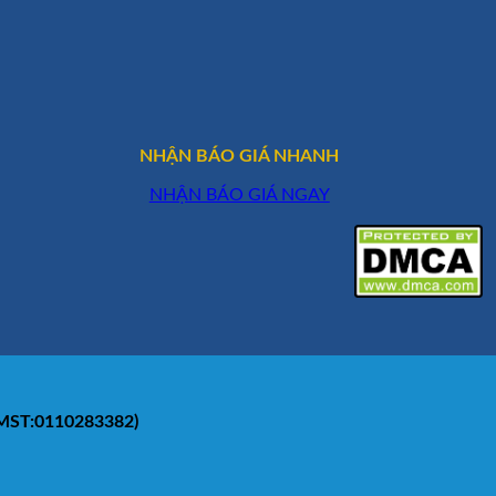
NHẬN BÁO GIÁ NHANH
NHẬN BÁO GIÁ NGAY
(MST:0110283382)