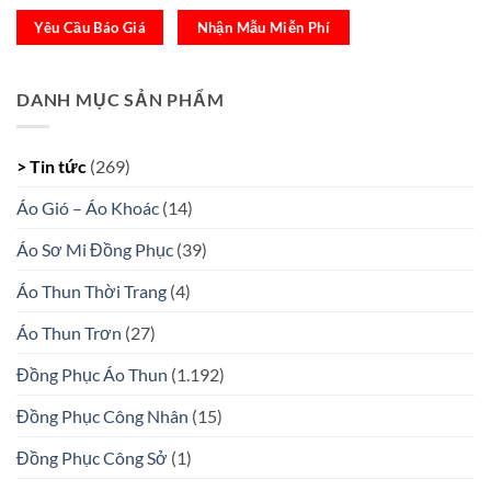
Yêu Cầu Báo Giá
Nhận Mẫu Miễn Phí
DANH MỤC SẢN PHẨM
> Tin tức
(269)
Áo Gió – Áo Khoác
(14)
Áo Sơ Mi Đồng Phục
(39)
Áo Thun Thời Trang
(4)
Áo Thun Trơn
(27)
Đồng Phục Áo Thun
(1.192)
Đồng Phục Công Nhân
(15)
Đồng Phục Công Sở
(1)