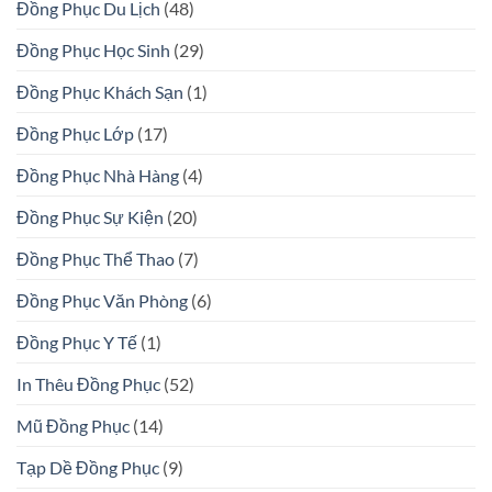
Đồng Phục Du Lịch
(48)
Đồng Phục Học Sinh
(29)
Đồng Phục Khách Sạn
(1)
Đồng Phục Lớp
(17)
Đồng Phục Nhà Hàng
(4)
Đồng Phục Sự Kiện
(20)
Đồng Phục Thể Thao
(7)
Đồng Phục Văn Phòng
(6)
Đồng Phục Y Tế
(1)
In Thêu Đồng Phục
(52)
Mũ Đồng Phục
(14)
Tạp Dề Đồng Phục
(9)