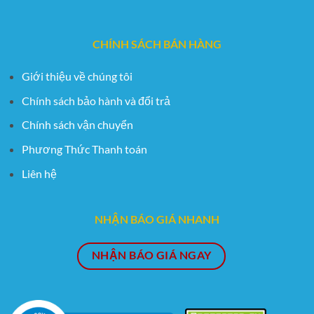
CHÍNH SÁCH BÁN HÀNG
Giới thiệu về chúng tôi
Chính sách bảo hành và đổi trả
Chính sách vận chuyển
Phương Thức Thanh toán
Liên hệ
NHẬN BÁO GIÁ NHANH
NHẬN BÁO GIÁ NGAY